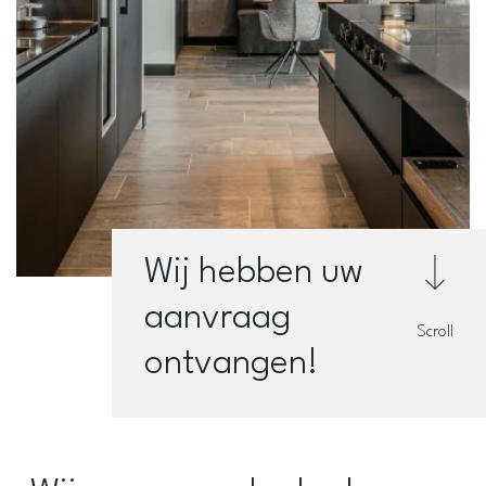
Wij hebben uw
aanvraag
Scroll
ontvangen!