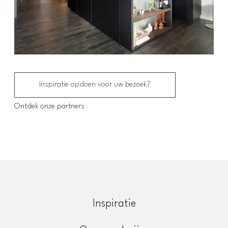
Inspiratie opdoen voor uw bezoek?
Ontdek onze partners
Inspiratie