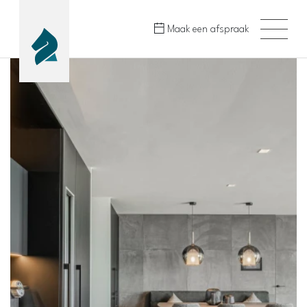
Maak een afspraak