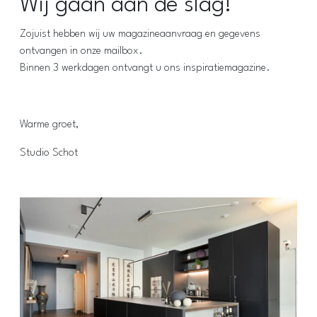
Wij gaan aan de slag!
Zojuist hebben wij uw magazineaanvraag en gegevens
ontvangen in onze mailbox.
Binnen 3 werkdagen ontvangt u ons inspiratiemagazine.
Warme groet,
Studio Schot