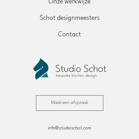
Onze werkwijze
Schot designmeesters
Contact
Maak een afspraak
info@studioschot.com