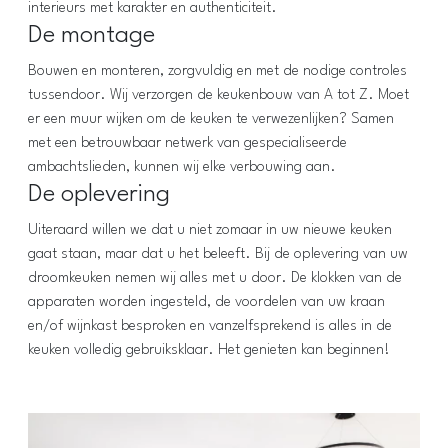
interieurs met karakter en authenticiteit.
De montage
Bouwen en monteren, zorgvuldig en met de nodige controles
tussendoor. Wij verzorgen de keukenbouw van A tot Z. Moet
er een muur wijken om de keuken te verwezenlijken? Samen
met een betrouwbaar netwerk van gespecialiseerde
ambachtslieden, kunnen wij elke verbouwing aan.
De oplevering
Uiteraard willen we dat u niet zomaar in uw nieuwe keuken
gaat staan, maar dat u het beleeft. Bij de oplevering van uw
droomkeuken nemen wij alles met u door. De klokken van de
apparaten worden ingesteld, de voordelen van uw kraan
en/of wijnkast besproken en vanzelfsprekend is alles in de
keuken volledig gebruiksklaar. Het genieten kan beginnen!