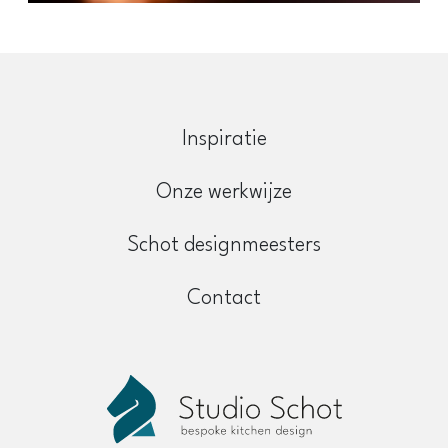
Inspiratie
Onze werkwijze
Schot designmeesters
Contact