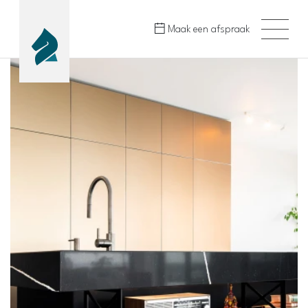
Maak een afspraak