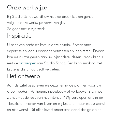
Onze werkwijze
Bij Studio Schot wordt uw nieuwe droomkeuken geheel
volgens onze werkwijze verwezenlijkt.
Zo gaat dat in zijn werk:
Inspiratie
U bent van harte welkom in onze studio. Ervaar onze
expertise en laat u door ons verrassen en inspireren. Ervaar
hoe we ruimte geven aan uw bijzondere ideeën. Maak kennis
met de
ontwerpen
van Studio Schot. Een kennismaking met
keukens die u nooit zult vergeten.
Het ontwerp
Aan de tafel bespreken we gezamenlijk de plannen voor uw
droomkeuken. Verhuizen, nieuwbouw of verbouwen? En hoe
zit het met de rest van het interieur? Wij verdiepen ons in úw
filosofie en manier van leven en wij luisteren naar wat u wenst
en niet wenst. Dit alles levert onderscheidend design op en