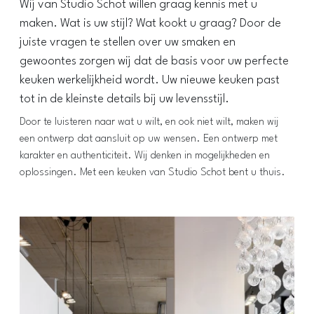
Wij van Studio Schot willen graag kennis met u
maken. Wat is uw stijl? Wat kookt u graag? Door de
juiste vragen te stellen over uw smaken en
gewoontes zorgen wij dat de basis voor uw perfecte
keuken werkelijkheid wordt. Uw nieuwe keuken past
tot in de kleinste details bij uw levensstijl.
Door te luisteren naar wat u wilt, en ook niet wilt, maken wij
een ontwerp dat aansluit op uw wensen. Een ontwerp met
karakter en authenticiteit. Wij denken in mogelijkheden en
oplossingen. Met een keuken van Studio Schot bent u thuis.