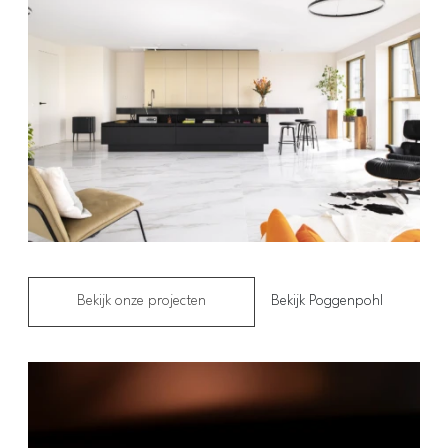
Bekijk onze projecten
Bekijk Poggenpohl