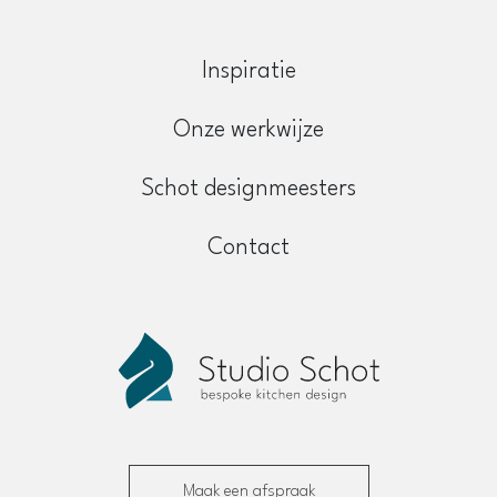
Inspiratie
Onze werkwijze
Schot designmeesters
Contact
Maak een afspraak