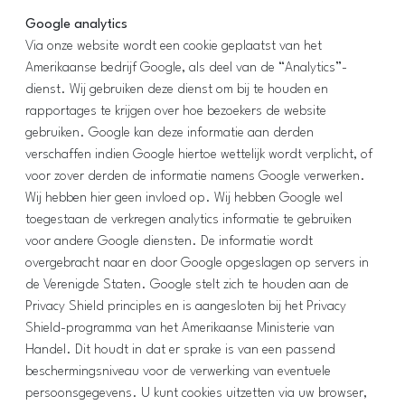
Google analytics
Via onze website wordt een cookie geplaatst van het
Amerikaanse bedrijf Google, als deel van de “Analytics”-
dienst. Wij gebruiken deze dienst om bij te houden en
rapportages te krijgen over hoe bezoekers de website
gebruiken. Google kan deze informatie aan derden
verschaffen indien Google hiertoe wettelijk wordt verplicht, of
voor zover derden de informatie namens Google verwerken.
Wij hebben hier geen invloed op. Wij hebben Google wel
toegestaan de verkregen analytics informatie te gebruiken
voor andere Google diensten. De informatie wordt
overgebracht naar en door Google opgeslagen op servers in
de Verenigde Staten. Google stelt zich te houden aan de
Privacy Shield principles en is aangesloten bij het Privacy
Shield-programma van het Amerikaanse Ministerie van
Handel. Dit houdt in dat er sprake is van een passend
beschermingsniveau voor de verwerking van eventuele
persoonsgegevens. U kunt cookies uitzetten via uw browser,