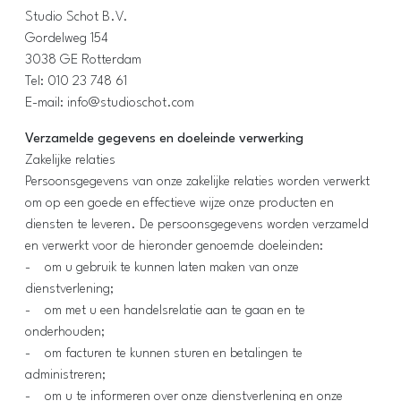
Studio Schot B.V.
Gordelweg 154
3038 GE Rotterdam
Tel: 010 23 748 61
E-mail: info@studioschot.com
Verzamelde gegevens en doeleinde verwerking
Zakelijke relaties
Persoonsgegevens van onze zakelijke relaties worden verwerkt
om op een goede en effectieve wijze onze producten en
diensten te leveren. De persoonsgegevens worden verzameld
en verwerkt voor de hieronder genoemde doeleinden:
- om u gebruik te kunnen laten maken van onze
dienstverlening;
- om met u een handelsrelatie aan te gaan en te
onderhouden;
- om facturen te kunnen sturen en betalingen te
administreren;
- om u te informeren over onze dienstverlening en onze