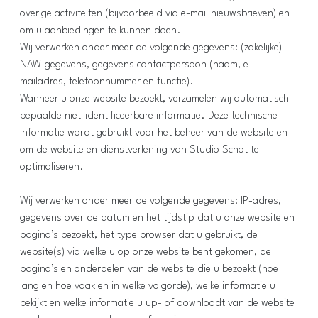
overige activiteiten (bijvoorbeeld via e-mail nieuwsbrieven) en
om u aanbiedingen te kunnen doen.
Wij verwerken onder meer de volgende gegevens: (zakelijke)
NAW-gegevens, gegevens contactpersoon (naam, e-
mailadres, telefoonnummer en functie).
Wanneer u onze website bezoekt, verzamelen wij automatisch
bepaalde niet-identificeerbare informatie. Deze technische
informatie wordt gebruikt voor het beheer van de website en
om de website en dienstverlening van Studio Schot te
optimaliseren.
Wij verwerken onder meer de volgende gegevens: IP-adres,
gegevens over de datum en het tijdstip dat u onze website en
pagina’s bezoekt, het type browser dat u gebruikt, de
website(s) via welke u op onze website bent gekomen, de
pagina’s en onderdelen van de website die u bezoekt (hoe
lang en hoe vaak en in welke volgorde), welke informatie u
bekijkt en welke informatie u up- of downloadt van de website