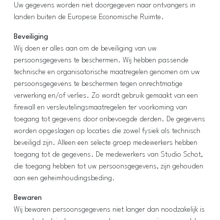
Uw gegevens worden niet doorgegeven naar ontvangers in
landen buiten de Europese Economische Ruimte.
Beveiliging
Wij doen er alles aan om de beveiliging van uw
persoonsgegevens te beschermen. Wij hebben passende
technische en organisatorische maatregelen genomen om uw
persoonsgegevens te beschermen tegen onrechtmatige
verwerking en/of verlies. Zo wordt gebruik gemaakt van een
firewall en versleutelingsmaatregelen ter voorkoming van
toegang tot gegevens door onbevoegde derden. De gegevens
worden opgeslagen op locaties die zowel fysiek als technisch
beveiligd zijn. Alleen een selecte groep medewerkers hebben
toegang tot de gegevens. De medewerkers van Studio Schot,
die toegang hebben tot uw persoonsgegevens, zijn gehouden
aan een geheimhoudingsbeding.
Bewaren
Wij bewaren persoonsgegevens niet langer dan noodzakelijk is