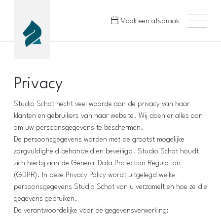
Maak een afspraak
Privacy
Studio Schot hecht veel waarde aan de privacy van haar
klanten en gebruikers van haar website. Wij doen er alles aan
om uw persoonsgegevens te beschermen.
De persoonsgegevens worden met de grootst mogelijke
zorgvuldigheid behandeld en beveiligd. Studio Schot houdt
zich hierbij aan de General Data Protection Regulation
(GDPR). In deze Privacy Policy wordt uitgelegd welke
persoonsgegevens Studio Schot van u verzamelt en hoe ze die
gegevens gebruiken.
De verantwoordelijke voor de gegevensverwerking: