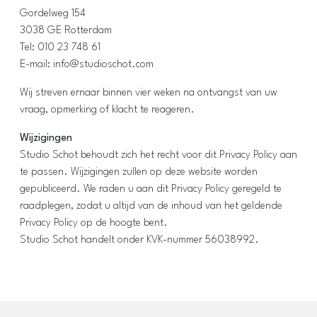
Gordelweg 154
3038 GE Rotterdam
Tel: 010 23 748 61
E-mail: info@studioschot.com
Wij streven ernaar binnen vier weken na ontvangst van uw
vraag, opmerking of klacht te reageren.
Wijzigingen
Studio Schot behoudt zich het recht voor dit Privacy Policy aan
te passen. Wijzigingen zullen op deze website worden
gepubliceerd. We raden u aan dit Privacy Policy geregeld te
raadplegen, zodat u altijd van de inhoud van het geldende
Privacy Policy op de hoogte bent.
Studio Schot handelt onder KVK-nummer 56038992.