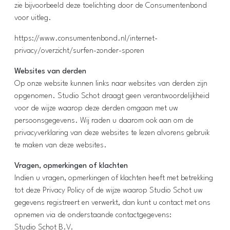
zie bijvoorbeeld deze toelichting door de Consumentenbond
voor uitleg.
https://www.consumentenbond.nl/internet-
privacy/overzicht/surfen-zonder-sporen
Websites van derden
Op onze website kunnen links naar websites van derden zijn
opgenomen. Studio Schot draagt geen verantwoordelijkheid
voor de wijze waarop deze derden omgaan met uw
persoonsgegevens. Wij raden u daarom ook aan om de
privacyverklaring van deze websites te lezen alvorens gebruik
te maken van deze websites.
Vragen, opmerkingen of klachten
Indien u vragen, opmerkingen of klachten heeft met betrekking
tot deze Privacy Policy of de wijze waarop Studio Schot uw
gegevens registreert en verwerkt, dan kunt u contact met ons
opnemen via de onderstaande contactgegevens:
Studio Schot B.V.