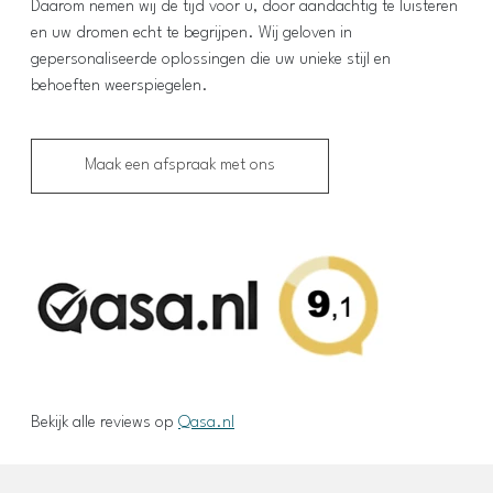
Daarom nemen wij de tijd voor u, door aandachtig te luisteren
en uw dromen echt te begrijpen. Wij geloven in
gepersonaliseerde oplossingen die uw unieke stijl en
behoeften weerspiegelen.
Maak een afspraak met ons
Bekijk alle reviews op
Qasa.nl