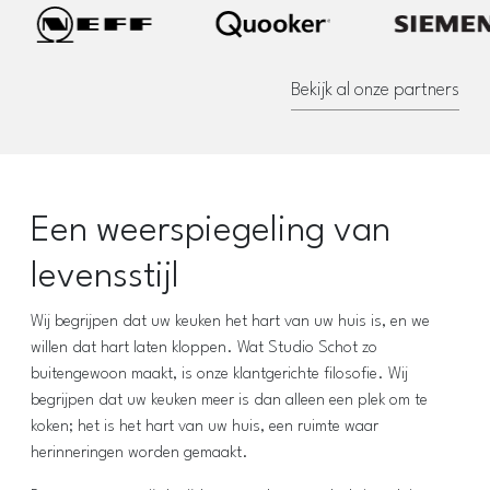
Bekijk al onze partners
Een weerspiegeling van
levensstijl
Wij begrijpen dat uw keuken het hart van uw huis is, en we
willen dat hart laten kloppen. Wat Studio Schot zo
buitengewoon maakt, is onze klantgerichte filosofie. Wij
begrijpen dat uw keuken meer is dan alleen een plek om te
koken; het is het hart van uw huis, een ruimte waar
herinneringen worden gemaakt.