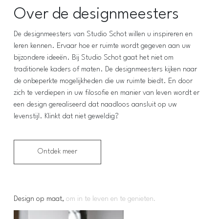
Over de designmeesters
De designmeesters van Studio Schot willen u inspireren en
leren kennen. Ervaar hoe er ruimte wordt gegeven aan uw
bijzondere ideeën. Bij Studio Schot gaat het niet om
traditionele kaders of maten. De designmeesters kijken naar
de onbeperkte mogelijkheden die uw ruimte biedt. En door
zich te verdiepen in uw filosofie en manier van leven wordt er
een design gerealiseerd dat naadloos aansluit op uw
levenstijl. Klinkt dat niet geweldig?
Ontdek meer
Design op maat,
om in te leven en te genieten.