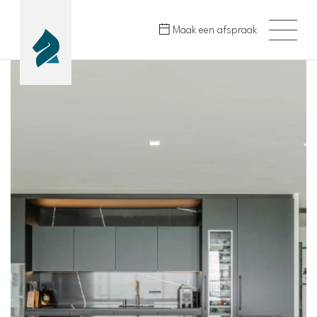
Maak een afspraak