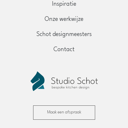
Inspiratie
Onze werkwijze
Schot designmeesters
Contact
Maak een afspraak