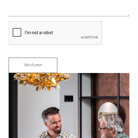
Versturen