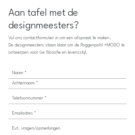
Aan tafel met de
designmeesters?
Vul ons contactformulier in om een afspraak te maken.
De designmeesters staan klaar om de Poggenpohl +MODO te
ontwerpen voor úw filosofie en levensstijl.