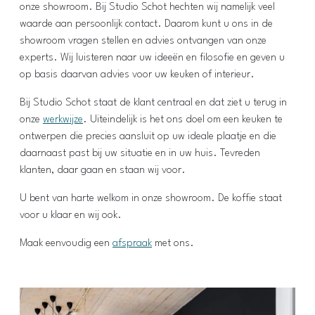
onze showroom. Bij Studio Schot hechten wij namelijk veel
waarde aan persoonlijk contact. Daarom kunt u ons in de
showroom vragen stellen en advies ontvangen van onze
experts. Wij luisteren naar uw ideeën en filosofie en geven u
op basis daarvan advies voor uw keuken of interieur.
Bij Studio Schot staat de klant centraal en dat ziet u terug in
onze
werkwijze
. Uiteindelijk is het ons doel om een keuken te
ontwerpen die precies aansluit op uw ideale plaatje en die
daarnaast past bij uw situatie en in uw huis. Tevreden
klanten, daar gaan en staan wij voor.
U bent van harte welkom in onze showroom. De koffie staat
voor u klaar en wij ook.
Maak eenvoudig een
afspraak
met ons.