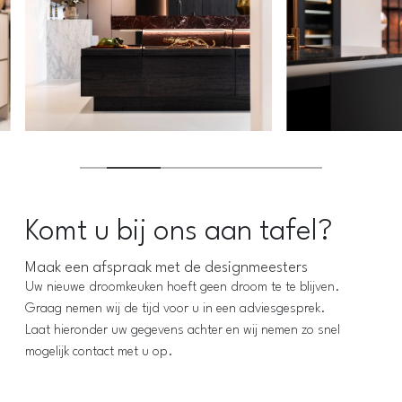
Komt u bij ons aan tafel?
Maak een afspraak met de designmeesters
Uw nieuwe droomkeuken hoeft geen droom te te blijven.
Graag nemen wij de tijd voor u in een adviesgesprek.
Laat hieronder uw gegevens achter en wij nemen zo snel
mogelijk contact met u op.