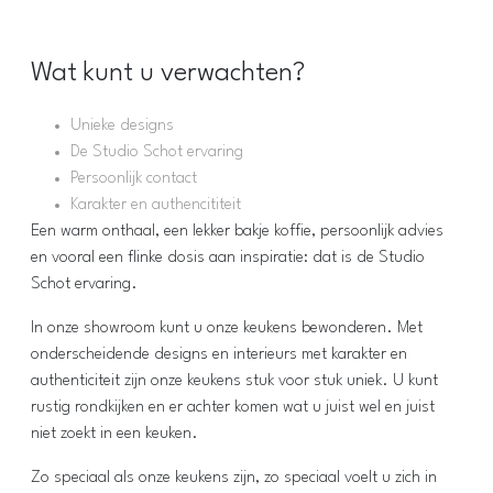
Wat kunt u verwachten?
Unieke designs
De Studio Schot ervaring
Persoonlijk contact
Karakter en authencititeit
Een warm onthaal, een lekker bakje koffie, persoonlijk advies
en vooral een flinke dosis aan inspiratie: dat is de Studio
Schot ervaring.
In onze showroom kunt u onze keukens bewonderen. Met
onderscheidende designs en interieurs met karakter en
authenticiteit zijn onze keukens stuk voor stuk uniek. U kunt
rustig rondkijken en er achter komen wat u juist wel en juist
niet zoekt in een keuken.
Zo speciaal als onze keukens zijn, zo speciaal voelt u zich in