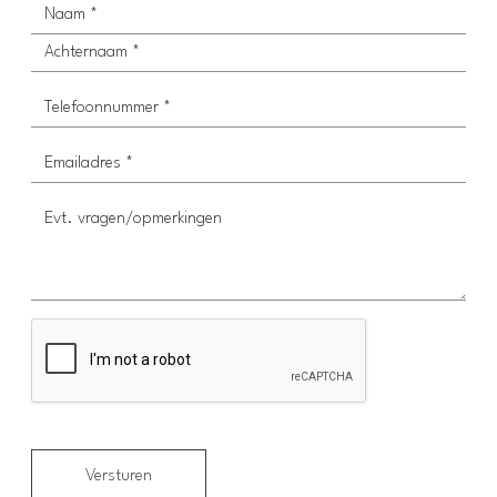
Versturen