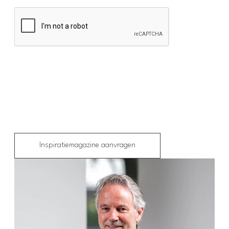
Inspiratiemagazine aanvragen