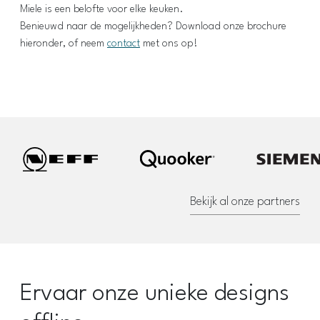
Miele is een belofte voor elke keuken.
Benieuwd naar de mogelijkheden? Download onze brochure
hieronder, of neem
contact
met ons op!
Bekijk al onze partners
Ervaar onze unieke designs