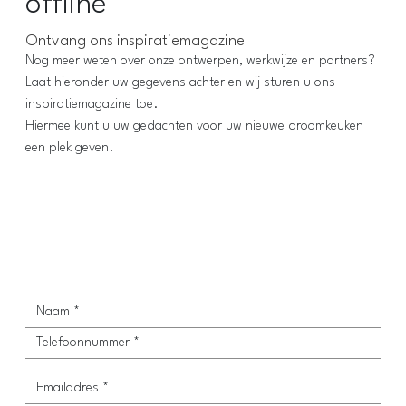
offline
Ontvang ons inspiratiemagazine
Nog meer weten over onze ontwerpen, werkwijze en partners?
Laat hieronder uw gegevens achter en wij sturen u ons
inspiratiemagazine toe.
Hiermee kunt u uw gedachten voor uw nieuwe droomkeuken
een plek geven.